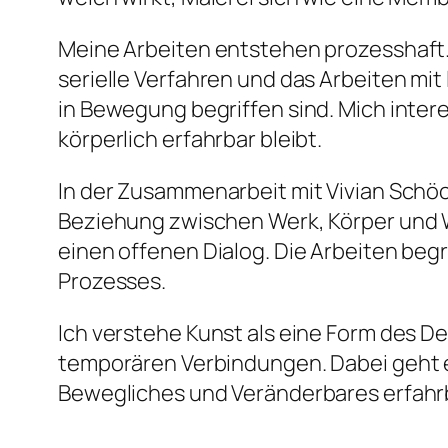
Meine Arbeiten entstehen prozesshaft.
serielle Verfahren und das Arbeiten mi
in Bewegung begriffen sind. Mich interes
körperlich erfahrbar bleibt.
In der Zusammenarbeit mit Vivian Schöc
Beziehung zwischen Werk, Körper und 
einen offenen Dialog. Die Arbeiten begr
Prozesses.
Ich verstehe Kunst als eine Form des 
temporären Verbindungen. Dabei geht 
Bewegliches und Veränderbares erfahr