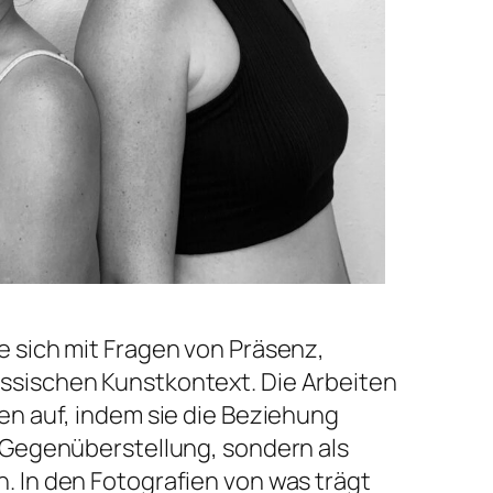
 sich mit Fragen von Präsenz,
ssischen Kunstkontext. Die Arbeiten
en auf, indem sie die Beziehung
e Gegenüberstellung, sondern als
. In den Fotografien von
was trägt