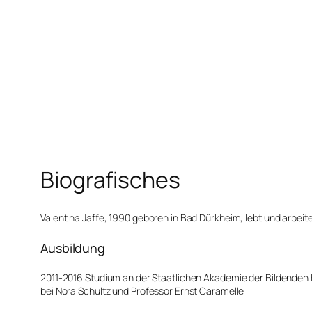
Biografisches
Valentina Jaffé, 1990 geboren in Bad Dürkheim, lebt und arbei
Ausbildung
2011-2016 Studium an der Staatlichen Akademie der Bildenden 
bei Nora Schultz und Professor Ernst Caramelle