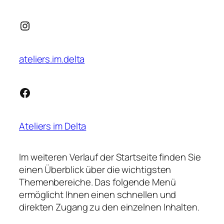
Instagram
ateliers.im.delta
Facebook
Ateliers im Delta
Im weiteren Verlauf der Startseite finden Sie
einen Überblick über die wichtigsten
Themenbereiche. Das folgende Menü
ermöglicht Ihnen einen schnellen und
direkten Zugang zu den einzelnen Inhalten.