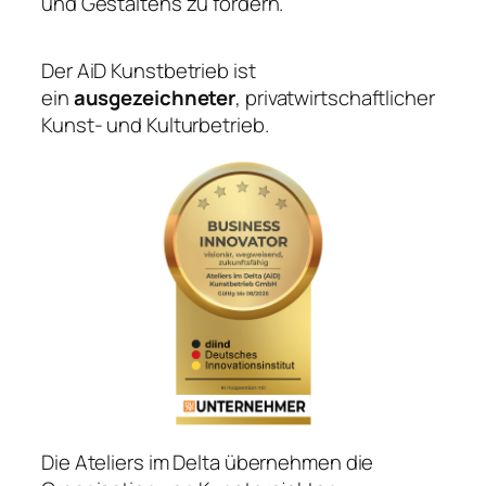
und Gestaltens zu fördern.
Der AiD Kunstbetrieb ist
ein
ausgezeichneter
, privatwirtschaftlicher
Kunst- und Kulturbetrieb.
Die Ateliers im Delta übernehmen die