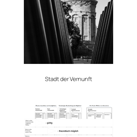
Stadt der Vernunft