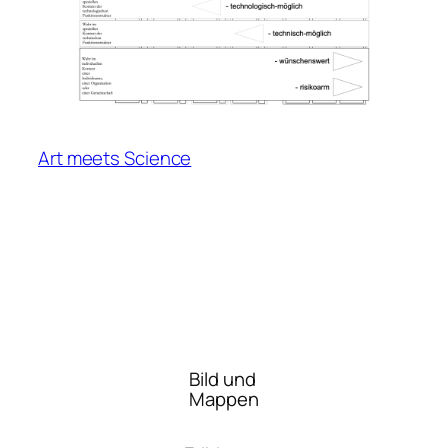
Art meets Science
Bild und
Mappen