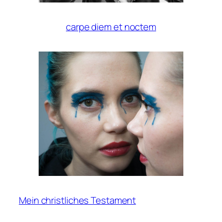
carpe diem et noctem
Mein christliches Testament