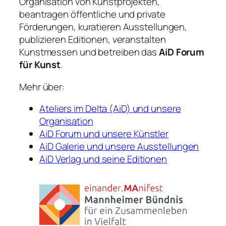
Organisation von Kunstprojekten,
beantragen öffentliche und private
Förderungen, kuratieren Ausstellungen,
publizieren Editionen, veranstalten
Kunstmessen und betreiben das
AiD Forum
für Kunst
.
Mehr über:
Ateliers im Delta (AiD) und unsere
Organisation
AiD Forum und unsere Künstler
AiD Galerie und unsere Ausstellungen
AiD Verlag und seine Editionen