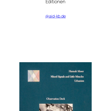
Editionen
@aid-kb.de