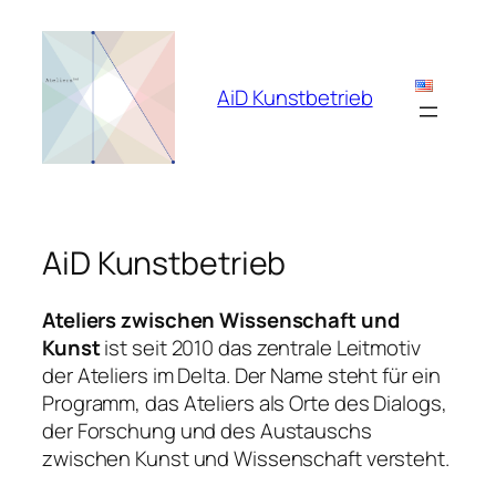
Zum
Inhalt
springen
AiD Kunstbetrieb
AiD Kunstbetrieb
Ateliers zwischen Wissenschaft und
Kunst
ist seit 2010 das zentrale Leitmotiv
der Ateliers im Delta. Der Name steht für ein
Programm, das Ateliers als Orte des Dialogs,
der Forschung und des Austauschs
zwischen Kunst und Wissenschaft versteht.