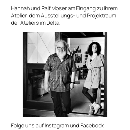
Hannah und Ralf Moser am Eingang zu ihrem
Atelier, dem Ausstellungs- und Projektraum
der Ateliers im Delta.
Folge uns auf Instagram und Facebook