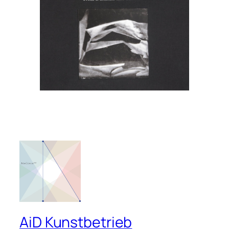
AiD Kunstbetrieb