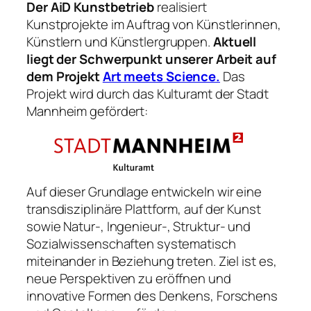
Der AiD Kunstbetrieb
realisiert
Kunstprojekte im Auftrag von Künstlerinnen,
Künstlern und Künstlergruppen.
Aktuell
liegt der Schwerpunkt unserer Arbeit auf
dem Projekt
Art meets Science.
Das
Projekt wird durch das Kulturamt der Stadt
Mannheim gefördert:
Auf dieser Grundlage entwickeln wir eine
transdisziplinäre Plattform, auf der Kunst
sowie Natur-, Ingenieur-, Struktur- und
Sozialwissenschaften systematisch
miteinander in Beziehung treten. Ziel ist es,
neue Perspektiven zu eröffnen und
innovative Formen des Denkens, Forschens