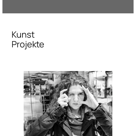
Kunst
Projekte